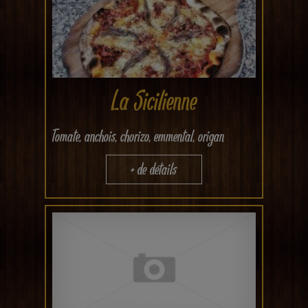
La Sicilienne
Tomate, anchois, chorizo, emmental, origan
+ de détails