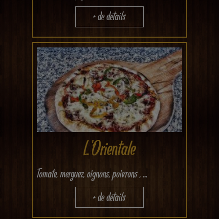
+ de détails
L'Orientale
Tomate, merguez, oignons, poivrons , ...
+ de détails