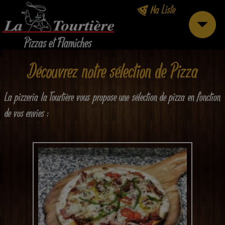
Ma Liste
Découvrez notre sélection de Pizza
La pizzeria la Tourtière vous propose une sélection de pizza en fonction
de vos envies :