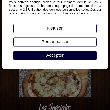
Vous pouvez changer d’avis à tout moment depuis le lien «
Mentions légales » en bas de chaque page de notre site, dans la
section « 2.1 Utilisation des données personnelles collectées sur
le site » en cliquant sur le bouton « Editer les cookies ».
Refuser
Les Poissons
Personnaliser
Accepter
Les Spéciales