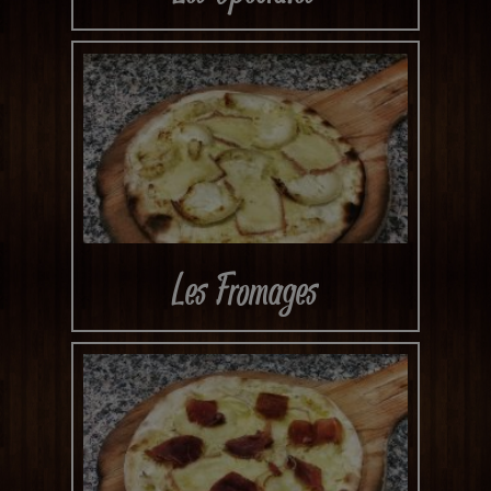
Les Fromages